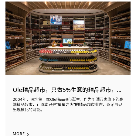
Ole精品超市，只做5%生意的精品超市，何以为“精”
2004年，深圳第一家Olé精品超市诞生，作为华润万家旗下的高
端精品超市，让原本只是“星星之火”的精品超市业态，逐渐展现
出规模化的可能。
MORE