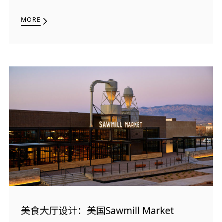
MORE
美食大厅设计：美国Sawmill Market