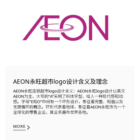
AEON永旺超市logo设计含义及理念
AEON永旺连锁超市logo设计含义：AEON永旺logo设计以英文
AEON为主，大写的“A”采用了斜体字型，给人一种现代感和动
感。字母“E和O”中间有一个环形设计，象征着完整、和谐以及
无限循环的概念。环形代表着地球，象征着AEON永旺作为一个
全球化的零售企业，其业务遍布世界各地。
MORE