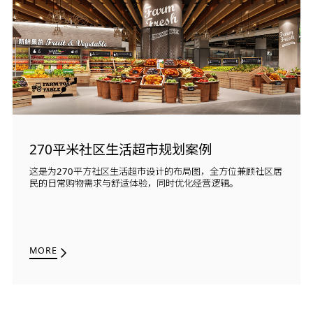
270平米社区生活超市规划案例
这是为270平方社区生活超市设计的布局图，全方位兼顾社区居
民的日常购物需求与舒适体验，同时优化经营逻辑。
MORE