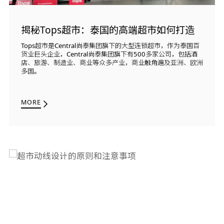
揭秘Tops超市：泰国的高端超市如何打造
Tops超市是Central尚泰集团旗下的大型连锁超市，作为泰国百
货业巨头企业，Central尚泰集团旗下有500多家公司，包括酒
店、旅游、制造业、商业等众多产业，商业触角遍及亚洲、欧洲
多国。
MORE