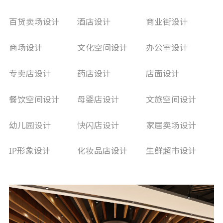
百货卖场设计
酒店设计
商业街设计
商场设计
文化空间设计
办公室设计
专卖店设计
药店设计
店面设计
餐饮空间设计
母婴店设计
文旅空间设计
幼儿园设计
快闪店设计
家居卖场设计
IP形象设计
化妆品店设计
生鲜超市设计