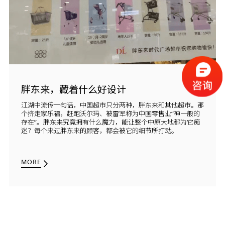
胖东来，藏着什么好设计
江湖中流传一句话，中国超市只分两种，胖东来和其他超市。那
个挤走家乐福，赶跑沃尔玛、被雷军称为中国零售业“神一般的
存在”。胖东来究竟拥有什么魔力，能让整个中原大地都为它痴
迷？每个来过胖东来的顾客，都会被它的细节所打动。
MORE