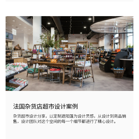
法国杂货店超市设计案例
杂货超市设计分享，以定制遮阳篷为设计灵感，从设计到商品销
售，设计团队对这个空间的每一个细节都进行了精心设计。