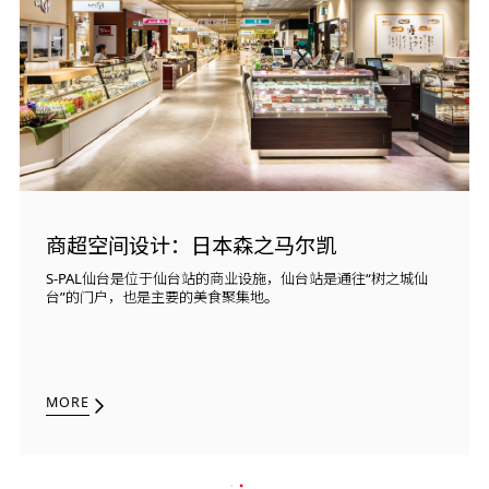
商超空间设计：日本森之马尔凯
S-PAL仙台是位于仙台站的商业设施，仙台站是通往“树之城仙
台”的门户，也是主要的美食聚集地。
MORE