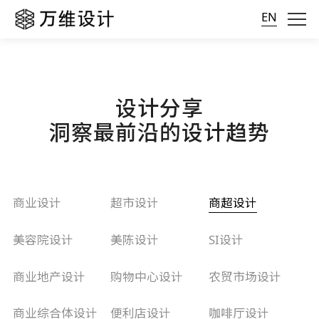
EN
设计分享
洞察最前沿的设计趋势
商业设计
超市设计
商超设计
美容院设计
美陈设计
SI设计
商业地产设计
购物中心设计
农贸市场设计
商业综合体设计
便利店设计
咖啡厅设计