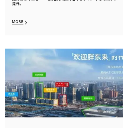
提升。
MORE