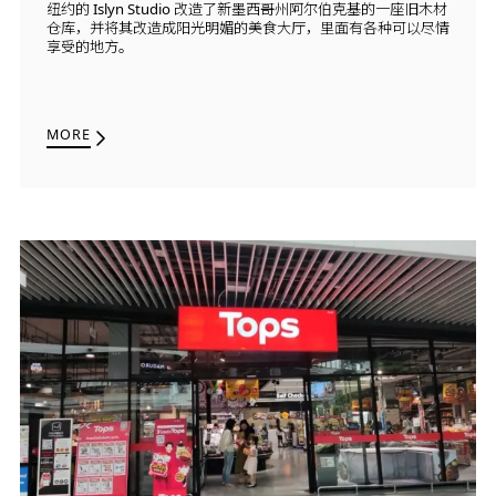
纽约的 Islyn Studio 改造了新墨西哥州阿尔伯克基的一座旧木材
仓库，并将其改造成阳光明媚的美食大厅，里面有各种可以尽情
享受的地方。
MORE