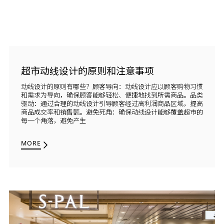
超市动线设计的原则和注意事项
动线设计的原则有哪些？顾客导向：动线设计应以顾客购物习惯
和需求为导向，确保顾客能够轻松、便捷地找到所需商品。品类
驱动：通过合理的动线设计引导顾客经过高利润商品区域，提高
商品成交率和销售额。避免死角：确保动线设计能够覆盖超市的
每一个角落，避免产生
MORE