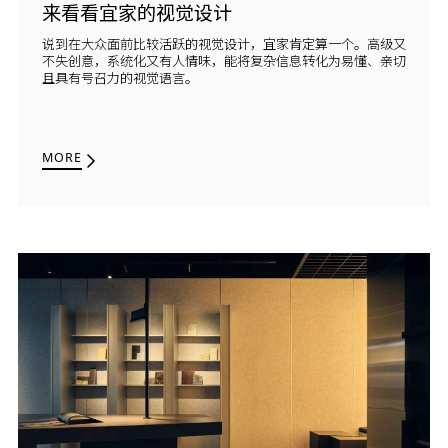
来看看宜家的视觉设计
说到在大众面前比较活跃的视觉设计，宜家肯定算一个。高级又
不失创意，系统化又有人情味，能将复杂信息转化为易懂、亲切
且具有号召力的视觉语言。
MORE