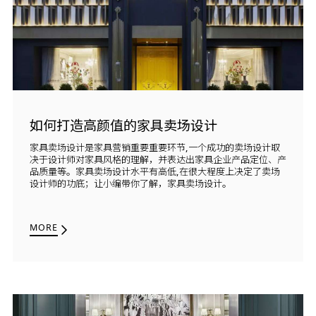
如何打造高颜值的家具卖场设计
家具卖场设计是家具营销重要重要环节,一个成功的卖场设计取
决于设计师对家具风格的理解，并表达出家具企业产品定位、产
品质量等。家具卖场设计水平有高低,在很大程度上决定了卖场
设计师的功底；让小编带你了解，家具卖场设计。
MORE