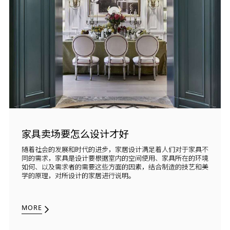
家具卖场要怎么设计才好
随着社会的发展和时代的进步，家居设计满足着人们对于家具不
同的需求，家具是设计要根据室内的空间使用、家具所在的环境
如何、以及需求者的需要这些方面的因素，结合制造的技艺和美
学的原理，对所设计的家居进行说明。
MORE