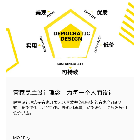
宜家民主设计理念：为每一个人而设计
民主设计理念是宜家开发大众喜爱并负担得起的宜家产品的方
式，既能提供良好的功能、外形和质量，又能确保可持续发展和
低价供应。
MORE