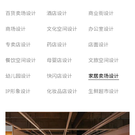
百货卖场设计
酒店设计
商业街设计
商场设计
文化空间设计
办公室设计
专卖店设计
药店设计
店面设计
餐饮空间设计
母婴店设计
文旅空间设计
幼儿园设计
快闪店设计
家居卖场设计
IP形象设计
化妆品店设计
生鲜超市设计