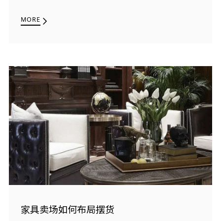
MORE
家具卖场如何布局摆货