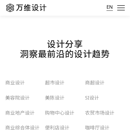
EN
设计分享
洞察最前沿的设计趋势
商业设计
超市设计
商超设计
美容院设计
美陈设计
SI设计
商业地产设计
购物中心设计
农贸市场设计
商业综合体设计
便利店设计
咖啡厅设计