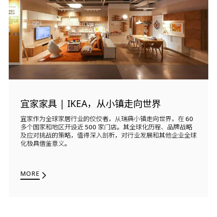
宜家家具 | IKEA，从小镇走向世界
宜家作为全球家居行业的佼佼者，从瑞典小镇走向世界，在 60
多个国家和地区开设近 500 家门店。其全球化历程、品牌战略
及应对挑战的策略，值得深入剖析，对行业发展和其他企业全球
化极具借鉴意义。
MORE