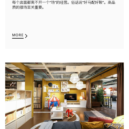
每个店面都离不开一个“场”的经营。俗话说“好马配好鞍”。高品
质的摆场至关重要。
MORE