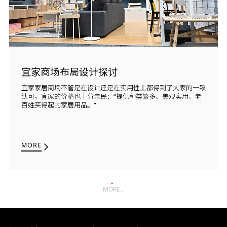
宜家商场布局设计探讨
宜家家居商场不管是在设计还是在实用性上都得到了大家的一致
认可，宜家的价格也十分亲民：“提供种类繁多、美观实用、老
百姓买得起的家居用品。”
MORE
MORE...