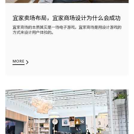
宜家卖场布局，宜家商场设计为什么会成功
宜家商场的本质其实是一场电子游戏，宜家商场是用设计游戏的
方式来设计用户体验的。
MORE