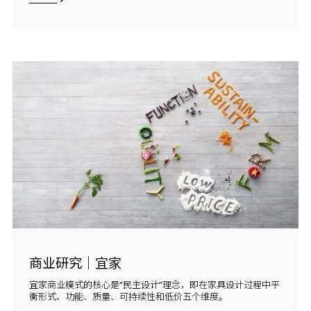
商业研究｜宜家
宜家商业模式的核心是“民主设计”理念，即在家具设计过程中平
衡形式、功能、质量、可持续性和低价五个维度。