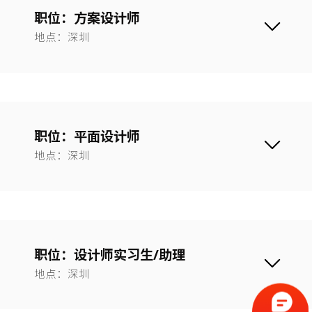
职位：方案设计师
地点：深圳
职位：平面设计师
地点：深圳
职位：设计师实习生/助理
地点：深圳