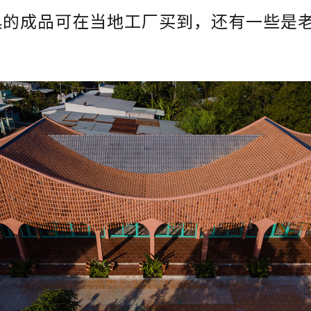
具的成品可在当地工厂买到，还有一些是
。