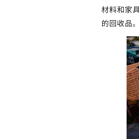
材料和家
的回收品