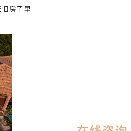
老旧房子里