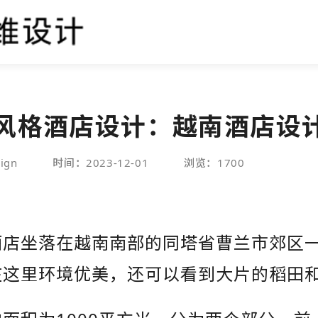
风格酒店设计：越南酒店设
ign
时间：2023-12-01
浏览：1700
酒店坐落在越南南部的同塔省曹兰市郊区
在这里环境优美，还可以看到大片的稻田