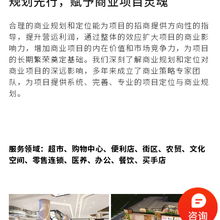
规划先行，赋予商业项目灵魂
合理的商业规划和定位能为项目的招商提供方向性的指
导，提升营运利润，通过整体的效应扩大项目的商业影
响力，增加商业项目的内在价值和市场竞争力，为项目
的长期繁荣奠定基础。我们深刻了解商业规划和定位对
商业项目的深远影响，多年来成立了商业策略专家团
队，为项目提供系统、完善、专业的项目定位与商业规
划。
服务领域：超市、购物中心、便利店、街区、农贸、文化
空间、零售连锁、医养、办公、餐饮、买手店