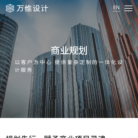
EN
商业规划
以客户为中心 提供量身定制的一体化设
计服务