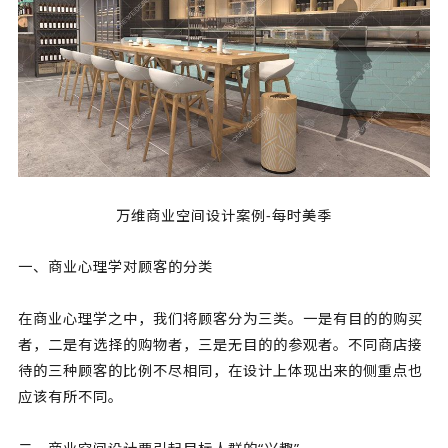
万维商业空间设计案例-每时美季
一、商业心理学对顾客的分类
在商业心理学之中，我们将顾客分为三类。一是有目的的购买
者，二是有选择的购物者，三是无目的的参观者。不同商店接
待的三种顾客的比例不尽相同，在设计上体现出来的侧重点也
应该有所不同。