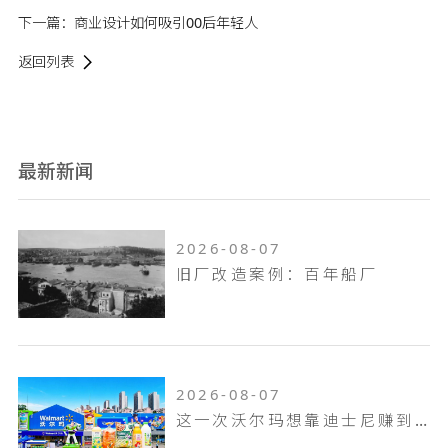
下一篇：
商业设计如何吸引00后年轻人
返回列表
最新新闻
2026-08-07
旧厂改造案例：百年船厂
2026-08-07
这一次沃尔玛想靠迪士尼赚到山姆赚不到的钱！