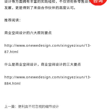
设计等方面拥有丰富的实践经验，不仅领衔新零售设计的健康
发展，更是得到了来自合作伙伴的高度认可。
推荐阅读：
商业空间设计的六大原则要点
http://www.onewedesign.com/xingyezixun/13-
87.html
什么是商业空间设计，商业空间设计的三大要点
http://www.onewedesign.com/xingyezixun/13-
884.html
上一篇：
便利店不可忽视的细节设计