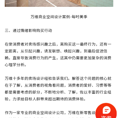
万维商业空间设计案例-每时美季
三、通过情绪影响购买行动
在使消费者对卖场感兴趣之后，离购买这一最终行为，还有一
定距离，从引起兴趣，诱发联想、唤起兴趣，到最后促进信
赖。直接导致消费行为的产生，这其中仍需要更加复杂的消费
心理学分析。
万维十多年的卖场设计经验告诉我们。解答这个问题的核心就
在于了解，从消费者的视角看问题，消费者的爱好、习惯等等
都是需要考虑的部分，不断地分析、了解，佐以丰富的行业经
验，力求给目标人群带来超出期待的消费体验。
作为一家专业的
商业空间设计
公司，万维在新零售设计、视觉