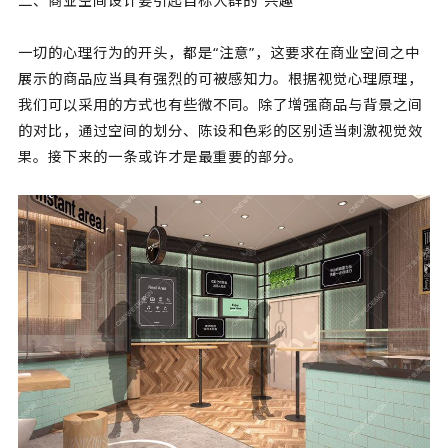
二、
商业空间设计
要引起目标人群的“兴趣”
一切的心理行为的开头，都是“注意”，这要求在商业空间之中
展示的商品应当具有强烈的可被感知力。根据视觉心理原理，
我们可以采用的方式也有些微不同。除了增强商品与背景之间
的对比，通过空间的划分、陈设和色彩的区别适当刺激视觉效
果。接下来的一条或许才是最重要的部分。