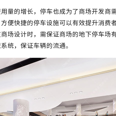
使用量的增长，停车也成为了商场开发商
。方便快捷的停车设施可以有效提升消费
在商场设计时，需保证商场的地下停车场
识系统，保证车辆的流通。