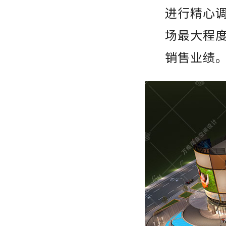
进行精心
场最大程
销售业绩