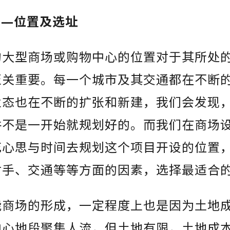
计
—位置及选址
的大型商场或购物中心的位置对于其所处
至关重要。每一个城市及其交通都在不断
业态也在不断的扩张和新建，我们会发现
并不是一开始就规划好的。而我们在商场
花心思与时间去规划这个项目开设的位置
对手、交通等等方面的因素，选择最适合
能商场的形成，一定程度上也是因为土地
中心地段聚集人流，但土地有限，土地成