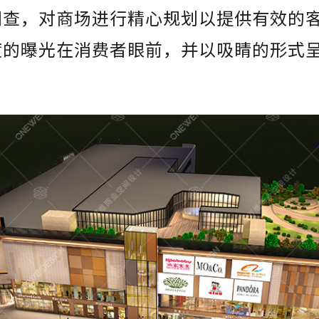
调查，对商场进行精心规划以提供有效的
度的曝光在消费者眼前，并以吸睛的形式
。