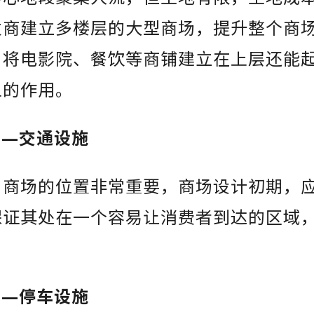
发商建立多楼层的大型商场，提升整个商
，将电影院、餐饮等商铺建立在上层还能
上的作用。
计—交通设施
，商场的位置非常重要，商场设计初期，
保证其处在一个容易让消费者到达的区域
计—停车设施