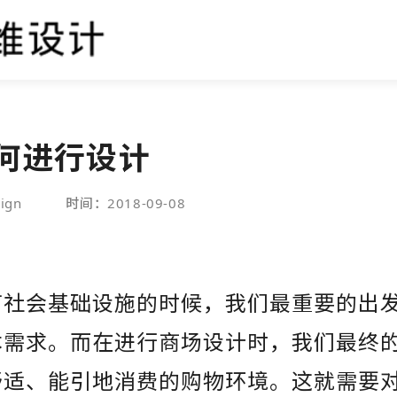
何进行设计
ign
时间：2018-09-08
何社会基础设施的时候，我们最重要的出
本需求。而在进行
商场设计
时，我们最终
舒适、能引地消费的购物环境。这就需要