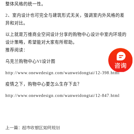
整体风格的统一性。
2、室内设计也可完全与建筑形式无关，强调室内外风格的差
异和对比。
以上就是万维商业空间设计分享的购物中心设计中室内环境的
设计策略，希望能对大家有所帮助。
推荐阅读：
乌克兰购物中心VI设计图
http://www.onewedesign.com/wanweidongtai/12-398.html
疫情之下，购物中心要怎么生存下去？
http://www.onewedesign.com/wanweidongtai/12-847.html
上一篇：
超市收银区如何规划