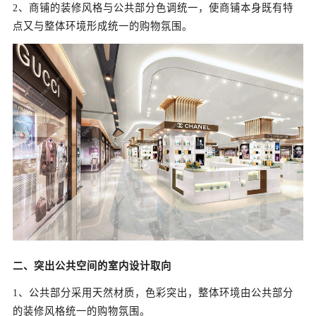
2、商铺的装修风格与公共部分色调统一，使商铺本身既有特
点又与整体环境形成统一的购物氛围。
二、突出公共空间的室内设计取向
1、公共部分采用天然材质，色彩突出，整体环境由公共部分
的装修风格统一的购物氛围。