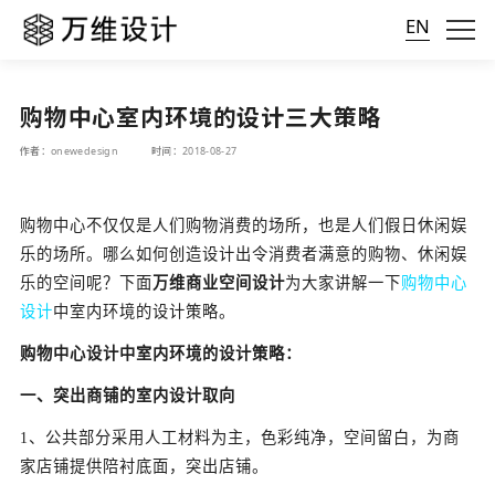
EN
购物中心室内环境的设计三大策略
作者：onewedesign
时间：2018-08-27
购物中心不仅仅是人们购物消费的场所，也是人们假日休闲娱
乐的场所。哪么如何创造设计出令消费者满意的购物、休闲娱
乐的空间呢？下面
万维商业空间设计
为大家讲解一下
购物中心
设计
中室内环境的设计策略。
购物中心设计中室内环境的设计策略：
一、突出商铺的室内设计取向
1、公共部分采用人工材料为主，色彩纯净，空间留白，为商
家店铺提供陪衬底面，突出店铺。