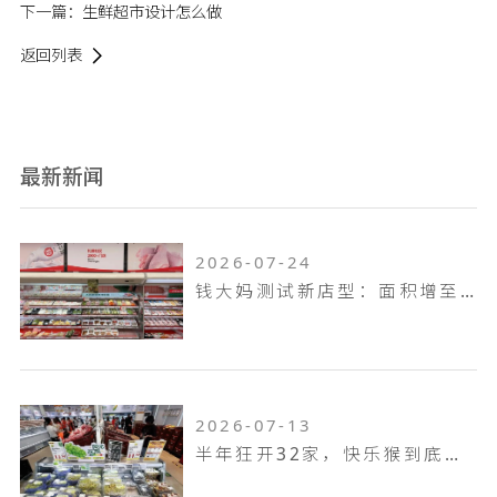
下一篇：
生鲜超市设计怎么做
返回列表
最新新闻
2026-07-24
钱大妈测试新店型：面积增至100平米，扩充熟食烘焙品类，放大自有品牌
2026-07-13
半年狂开32家，快乐猴到底是家什么样的门店