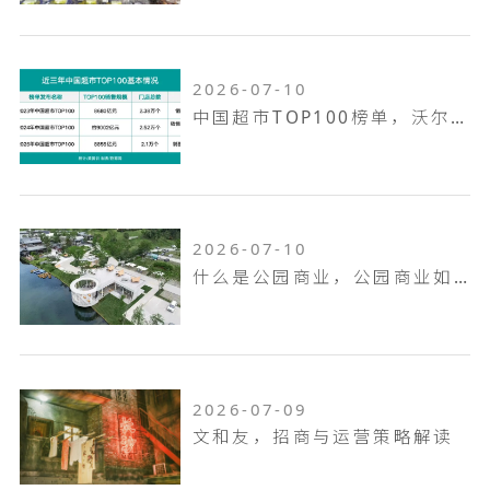
2026-07-10
中国超市TOP100榜单，沃尔玛何以越跑越远
2026-07-10
什么是公园商业，公园商业如何打造
2026-07-09
文和友，招商与运营策略解读