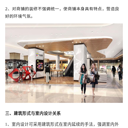
2、对商铺的装修不强调统一，使商铺本身具有特点，营造良
好的环境气氛。
三、建筑形式与室内设计关系
1、室内设计可采用建筑形式在室内延续的手法，强调室内外