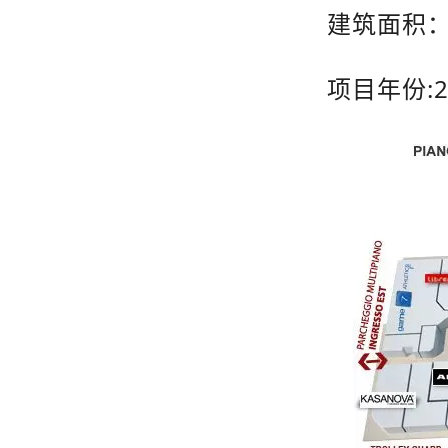
建筑面积
:
项目年份