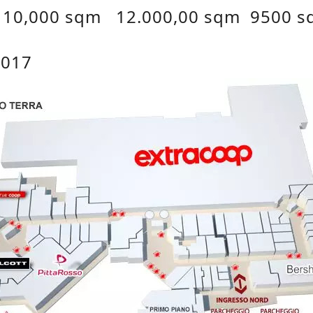
10,000 sqm 12.000,00 sqm 9500 
：
2017