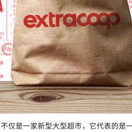
p
不仅是一家新型大型超市，它代表的是