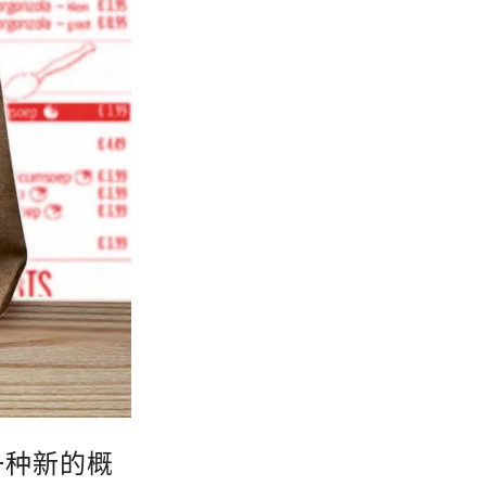
一种新的概