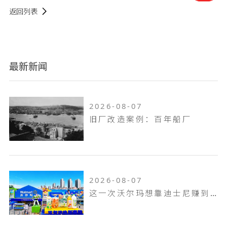
返回列表
最新新闻
2026-08-07
旧厂改造案例：百年船厂
2026-08-07
这一次沃尔玛想靠迪士尼赚到山姆赚不到的钱！