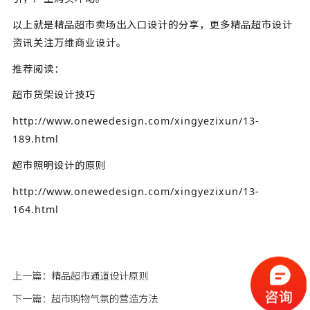
以上就是精品超市卖场出入口设计的分享，更多精品超市设计
资讯关注万维商业设计。
推荐阅读：
超市货架设计技巧
http://www.onewedesign.com/xingyezixun/13-
189.html
超市照明设计的原则
http://www.onewedesign.com/xingyezixun/13-
164.html
上一篇：
精品超市通道设计原则
下一篇：
超市购物气氛的营造方法