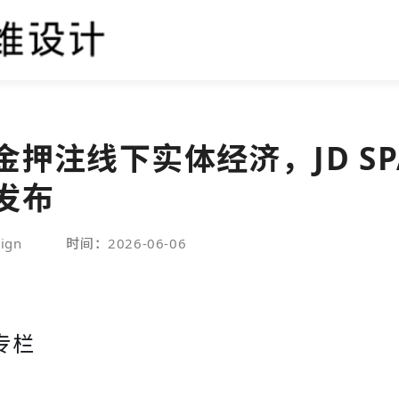
押注线下实体经济，JD SPA
发布
ign
时间：2026-06-06
专栏