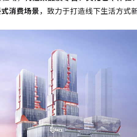
浸式消费场景
，致力于打造线下生活方式