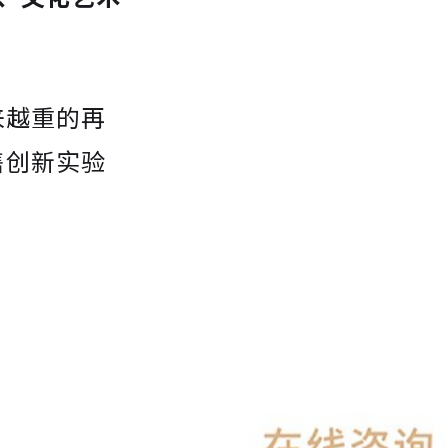
来越重的再
售创新实验