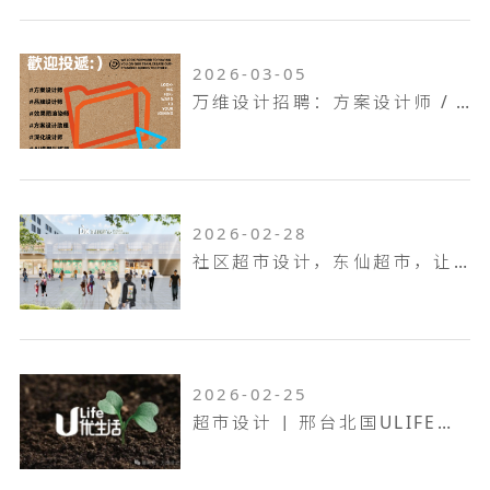
2026-03-05
万维设计招聘：方案设计师 / 方案设计助理...
2026-02-28
社区超市设计，东仙超市，让生活回归本真！
2026-02-25
超市设计 | 邢台北国ULIFE，共生共融，工业底色的烟火叙事！