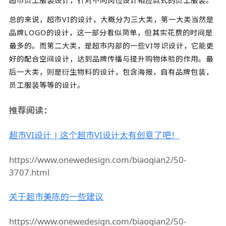
超市员工服装设计，针对不同岗位设计相应款式的员工服装。
总的来说，超市VI的设计，大概分为三大类，第一大类当然是
品牌LOGO的设计，这一部分看似简单，但其实花费的时间是
最多的。而第二大类，是超市内部的一些VI导识设计，它能更
好的配合空间设计，达到品牌传播与提升购物体验的作用。最
后一大类，则是衍生物料的设计，包含海报，自有品牌包装，
员工服装等等的设计。
推荐阅读：
超市VI设计 | 这个超市VI设计太有创意了吧！
https://www.onewedesign.com/biaoqian2/50-
3707.html
关于超市美陈的一些建议
https://www.onewedesign.com/biaoqian2/50-