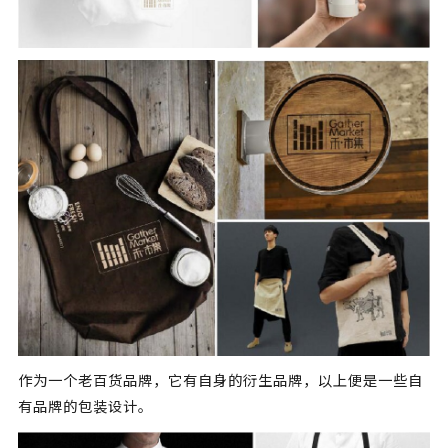
作为一个老百货品牌，它有自身的衍生品牌，以上便是一些自
有品牌的包装设计。