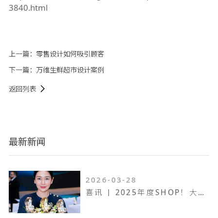
3840.html
上一篇：
零售设计如何吸引顾客
下一篇：
万维生鲜超市设计案例
返回列表
最新新闻
2026-03-28
喜讯 | 2025年度SHOP！大奖赛，万维设计斩获一金两银！