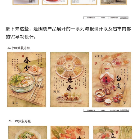
接下来这些，是围绕产品展开的一系列海报设计以及超市内部
的VI导视设计。