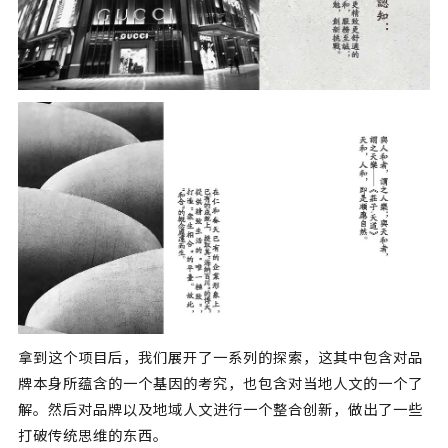
拿到这个项目后，我们展开了一系列的探索，这其中包含对品
牌本身所蕴含的一个基因的考究，也包含对当地人文的一个了
解。然后对品牌以及地域人文进行一个整合创新，做出了一些
打破传统思维的东西。