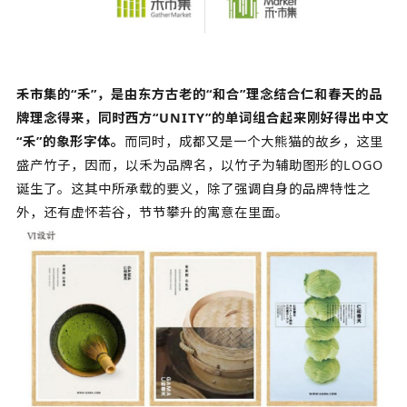
禾市集的“禾”，是由东方古老的“和合”理念结合仁和春天的品
牌理念得来，同时西方“UNITY”的单词组合起来刚好得出中文
“禾”的象形字体。
而同时，成都又是一个大熊猫的故乡，这里
盛产竹子，因而，以禾为品牌名，以竹子为辅助图形的LOGO
诞生了。这其中所承载的要义，除了强调自身的品牌特性之
外，还有虚怀若谷，节节攀升的寓意在里面。