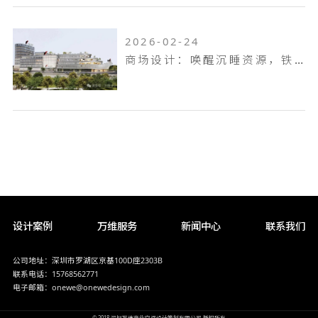
2026-02-24
商场设计：唤醒沉睡资源，铁岭双燕天河城，狂揽 9.6 万客流
设计案例
万维服务
新闻中心
联系我们
公司地址：深圳市罗湖区京基100D座2303B
联系电话：15768562771
电子邮箱：onewe@onewedesign.com
© 2018 深圳万维商业空间设计策划有限公司 版权所有