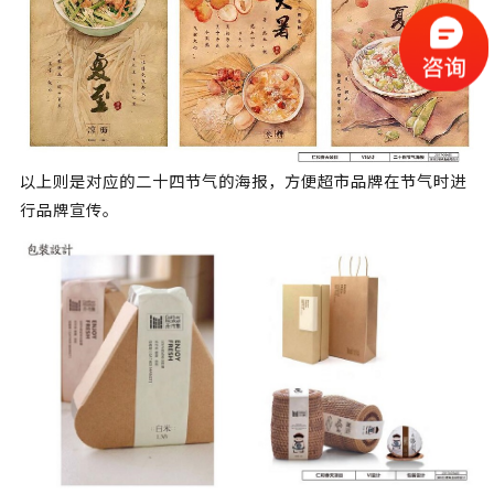
以上则是对应的二十四节气的海报，方便超市品牌在节气时进
行品牌宣传。