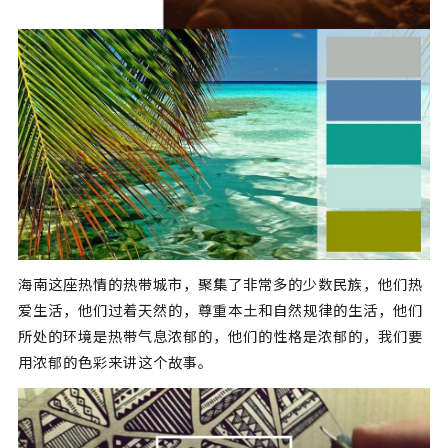
海南这座热情的热带城市，聚集了非常多的少数民族，他们热
爱生活，他们过着天然的，尊重本土和自然规律的生活，他们
所处的环境是热带气息浓郁的，他们的性格是浓郁的，我们要
用浓郁的色彩来讲这个故事。