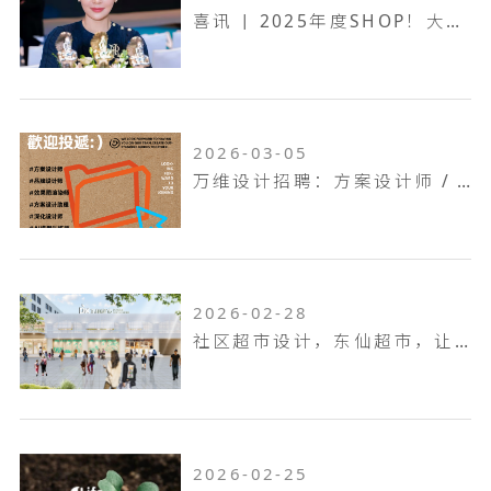
喜讯 | 2025年度SHOP！大奖赛，万维设计斩获一金两银！
2026-03-05
万维设计招聘：方案设计师 / 方案设计助理...
2026-02-28
社区超市设计，东仙超市，让生活回归本真！
2026-02-25