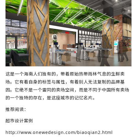
这是一个海南人们独有的，带着原始热带雨林气息的生鲜卖
场。它有着自身的标签与属性，有着别人无法复制的品牌基
因。它绝不是一个雷同的卖场空间，而是不同于中国所有卖场
的一个独特的存在，是这座城市的记忆名片。
推荐阅读：
超市设计案例
http://www.onewedesign.com/biaoqian2.html