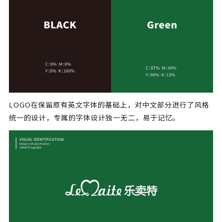
LOGO在保留原有英文字体的基础上，对中文部分进行了风格
统一的设计，专属的字体设计独一无二，易于记忆。