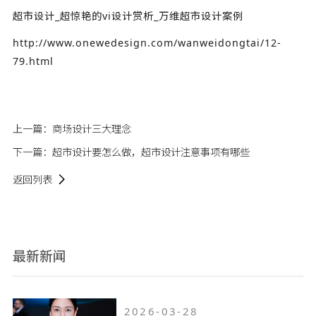
超市设计_超惊艳的vi设计赏析_万维超市设计案例
http://www.onewedesign.com/wanweidongtai/12-
79.html
上一篇：
商场设计三大理念
下一篇：
超市设计要怎么做，超市设计注意事项有哪些
返回列表
最新新闻
2026-03-28