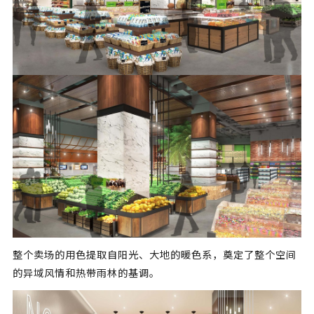
整个卖场的用色提取自阳光、大地的暖色系，奠定了整个空间
的异域风情和热带雨林的基调。