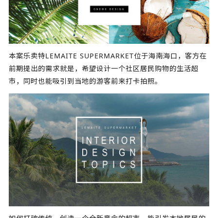
本案乐卖特LEMAITE SUPERMARKET位于海南海口，客方在
前期提出的需求就是，希望设计一个社区居民购物的生活超
市，同时也能吸引到当地的游客前来打卡拍照。