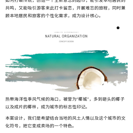
如何打破传统，创造一个全新意念的超市，能引发本地居民的
共鸣，又能吸引游客来此打卡留恋，开展难忘的旅程，同时兼
顾本地居民和旅客的个性化需求，成为设计核心。
热带海洋性季风气候的海口，被誉为“椰城”，多到砸头的椰子
以及成片的椰林，成为城市的标志性印记。
本案设计，我们是希望结合当地的风土人情以及这个城市的文
化符号，把它变成卖场的一个特色。