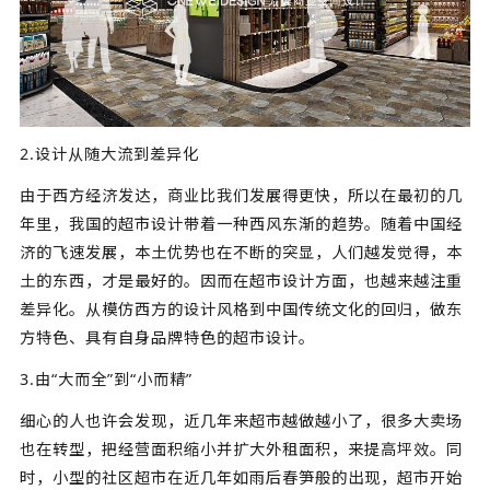
2.设计从随大流到差异化
由于西方经济发达，商业比我们发展得更快，所以在最初的几
年里，我国的超市设计带着一种西风东渐的趋势。随着中国经
济的飞速发展，本土优势也在不断的突显，人们越发觉得，本
土的东西，才是最好的。因而在超市设计方面，也越来越注重
差异化。从模仿西方的设计风格到中国传统文化的回归，做东
方特色、具有自身品牌特色的超市设计。
3.由“大而全”到“小而精”
细心的人也许会发现，近几年来超市越做越小了，很多大卖场
也在转型，把经营面积缩小并扩大外租面积，来提高坪效。同
时，小型的社区超市在近几年如雨后春笋般的出现，超市开始