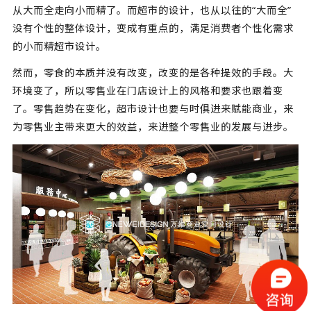
从大而全走向小而精了。而超市的设计，也从以往的“大而全”
没有个性的整体设计，变成有重点的，满足消费者个性化需求
的小而精超市设计。
然而，零食的本质并没有改变，改变的是各种提效的手段。大
环境变了，所以零售业在门店设计上的风格和要求也跟着变
了。零售趋势在变化，超市设计也要与时俱进来赋能商业，来
为零售业主带来更大的效益，来进整个零售业的发展与进步。