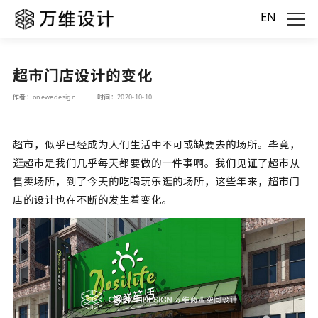
EN
超市门店设计的变化
作者：onewedesign
时间：2020-10-10
超市，似乎已经成为人们生活中不可或缺要去的场所。毕竟，
逛超市是我们几乎每天都要做的一件事啊。我们见证了超市从
售卖场所，到了今天的吃喝玩乐逛的场所，这些年来，超市门
店的设计也在不断的发生着变化。