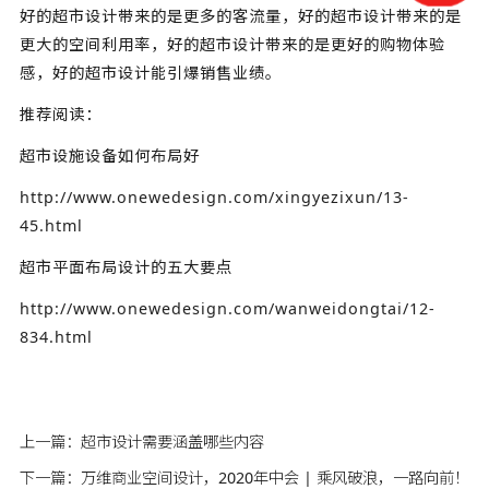
好的超市设计带来的是更多的客流量，好的超市设计带来的是
更大的空间利用率，好的超市设计带来的是更好的购物体验
感，好的超市设计能引爆销售业绩。
推荐阅读：
超市设施设备如何布局好
http://www.onewedesign.com/xingyezixun/13-
45.html
超市平面布局设计的五大要点
http://www.onewedesign.com/wanweidongtai/12-
834.html
上一篇：
超市设计需要涵盖哪些内容
下一篇：
万维商业空间设计，2020年中会 | 乘风破浪，一路向前！