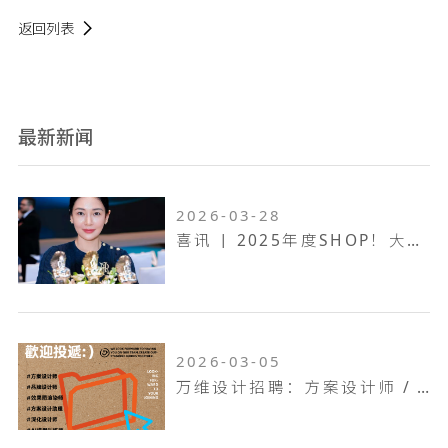
返回列表
最新新闻
2026-03-28
喜讯 | 2025年度SHOP！大奖赛，万维设计斩获一金两银！
2026-03-05
万维设计招聘：方案设计师 / 方案设计助理...