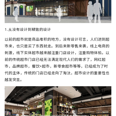
1.从没有设计到精致的设计
以前的超市就是商品堆积的地方，没有设计可言，人们进到超
市来，也只是买了东西就走。到后来新零售来袭，线上电商的
刺激，线下实体超市越来越注重门店设计，注重购物体验。以
前的传统超市门店已经无法满足现代人们的需求了，网红超
市，品牌超市，餐饮+超市，新零食超市等等，已经成为了时
代的主体，传统的门店已经走向了淘汰，超市设计的重要性也
越发突显。