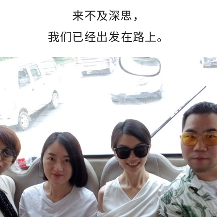
来不及深思，
我们已经出发在路上。