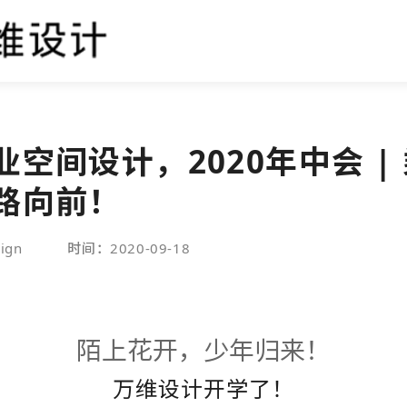
业空间设计，2020年中会 |
路向前！
ign
时间：2020-09-18
陌上花开，少年归来！
万维设计开学了！