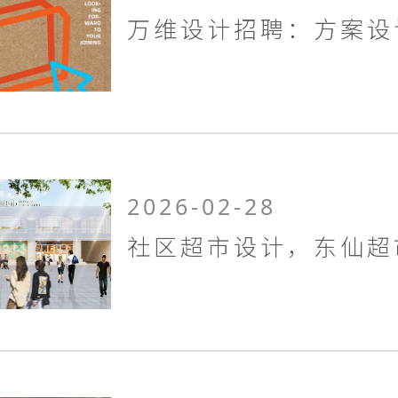
2026-02-28