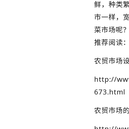
鲜，种类
市一样，
菜市场呢
推荐阅读
农贸市场
http://ww
673.html
农贸市场
http://ww