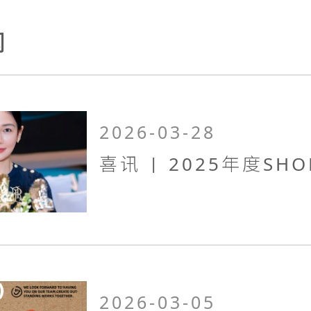
闻
2026-03-28
2026-03-05