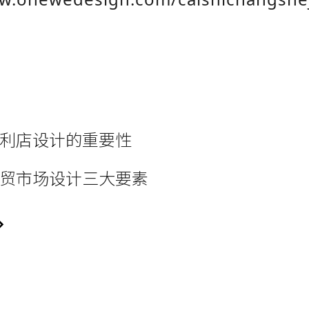
利店设计的重要性
贸市场设计三大要素