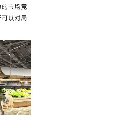
力的市场竞
否可以对局