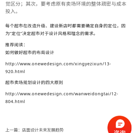
觉区分；其次，要考虑原有卖场环境的整体疏密与成本
投入。
每个超市在改造升级、建设新店时都需要确定自身的定位，因
为“定位”决定超市对于设计风格和理念的需求。
推荐阅读：
如何做好超市的布局设计
http://www.onewedesign.com/xingyezixun/13-
920.html
超市卖场规划设计的四大原则
http://www.onewedesign.com/wanweidongtai/12-
804.html
上一篇：
店面设计未来发展趋势