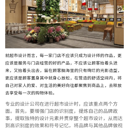
就超市设计而言，每一家门店不应该只成为设计师的作品，更
应该是服务与门店经营的好的产品，不应该让顾客抬着头进
来，又抬着头出去，留在顾客脑海里的只有绚烂的光影造型，
更应该是顾客置身其中就身心放松，在营造的舒适空间内，将
自己对家人的爱、对生活的美好向往都聚焦到商品上，去释放
去享受每一次的购物体验。
专业的设计公司在进行超市设计时，应该重点两个方
面。首先，要增强门店的识别度，提炼自己的品牌故
事，提取独特的设计元素并贯穿整个超市设计，从而达
到高识别度的效果和符号记忆，将品牌与其他品牌做视