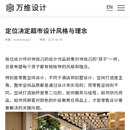
EN
定位决定超市设计风格与理念
作者：onewedesign
时间：2020-04-08
每位设计师对待自己的设计作品就像对待自己的“孩子”一样，
总是希望每个孩子都有她独特的风格和理念。
特别是零售空间设计，不同于酒店和别墅设计，空间打造是主
角，整体空间品质都是通过设计来实现的；而零售空间则不
同，空间打造始终是第二位的，如何服务与经营，如何烘托商
品，如何将顾客对颜色的扑捉聚焦在商品上，才是零售设计需
要解决的关键问题。