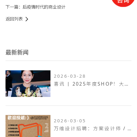
下一篇：
后疫情时代的商业设计
返回列表
最新新闻
2026-03-28
喜讯 | 2025年度SHOP！大奖赛，万维设计斩获一金两银！
2026-03-05
万维设计招聘：方案设计师 / 方案设计助理...