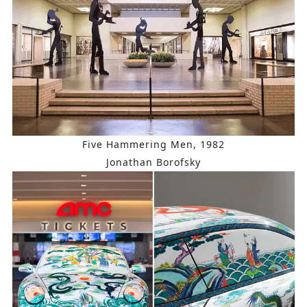
Five Hammering Men, 1982
Jonathan Borofsky