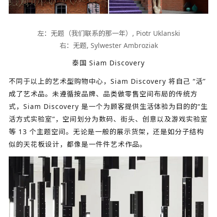
左：无题（我们联系的那一年）, Piotr Uklanski
右：无题, Sylwester Ambroziak
泰国 Siam Discovery
不同于以上的艺术型购物中心，Siam Discovery 将自己 “活”
成了艺术品。未遵循按品牌、品类做零售空间布局的传统方
式，Siam Discovery 是一个为顾客提供生活体验为目的的“生
活方式实验室”，空间划分为数码、街头、创意以及游戏实验室
等 13 个主题空间。无论是一般的展示货架，还是如分子结构
似的天花板设计，都像是一件件艺术作品。