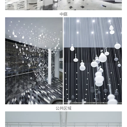
中庭
公共区域