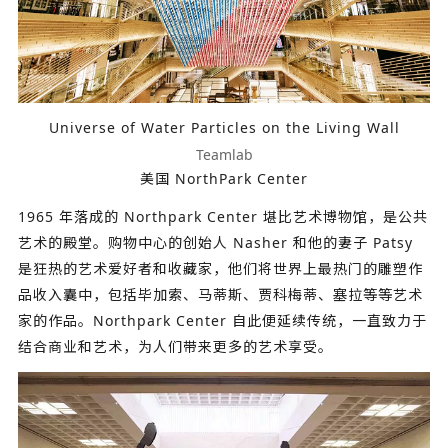
Universe of Water Particles on the Living Wall
Teamlab
美国 NorthPark Center
1965 年落成的 Northpark Center 堪比艺术博物馆，是公共
艺术的殿堂。购物中心的创始人 Nasher 和他的妻子 Patsy
是狂热的艺术爱好者和收藏家，他们将世界上最热门的雕塑作
品收入囊中，包括毕加索、马蒂斯、贾科梅蒂、塞拉等等艺术
家的作品。Northpark Center 自此便延续传统，一直致力于
结合商业和艺术，为人们带来更多的艺术享受。