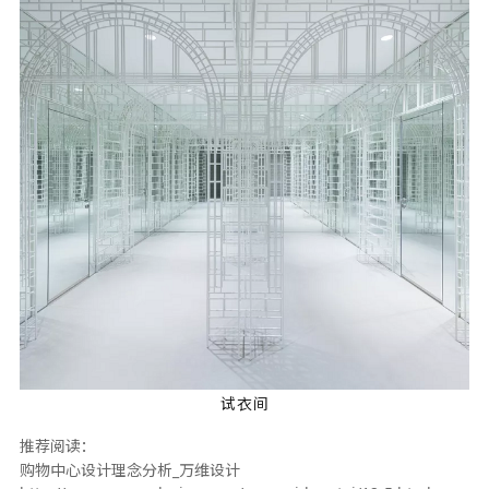
试衣间
推荐阅读：
购物中心设计理念分析_万维设计