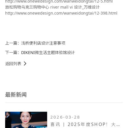
http://www.onewedesign.com/wanweidongtai/12-5.html
放松购物乌克兰购物中心 river mall vi 设计_万维设计
http://www.onewedesign.com/wanweidongtai/12-398.html
上一篇：
浅析便利店设计注意事项
下一篇：
DIKENI微生活主题体验馆设计
返回列表
最新新闻
2026-03-28
喜讯 | 2025年度SHOP！大奖赛，万维设计斩获一金两银！