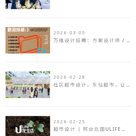
2026-03-05
万维设计招聘：方案设计师 / 方案设计助理...
2026-02-28
社区超市设计，东仙超市，让生活回归本真！
2026-02-25
超市设计 | 邢台北国ULIFE，共生共融，工业底色的烟火叙事！