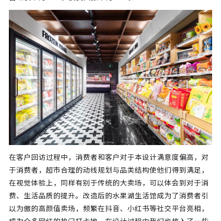
在客户回访过程中，消费者和客户对于本设计满意度偏高，对
于消费者，超市合理的动线规划与品类结构使他们得到满足，
在视觉体验上，同样有别于传统的大卖场，可以体会到对于消
费、生活品质的提升。改造后的水果湖生活馆成为了消费者引
以为傲的高颜值卖场，频繁在抖音、小红书等社交平台亮相，