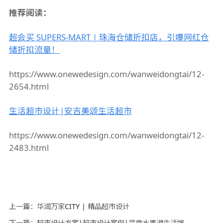
推荐阅读：
超会买 SUPERS-MART | 珠海仓储折扣店，引爆网红仓
储折扣流量！
https://www.onewedesign.com/wanweidongtai/12-
2654.html
生活超市设计|安吉美颂生活超市
https://www.onewedesign.com/wanweidongtai/12-
2483.html
上一篇：
华润万家CITY | 精品超市设计
下一篇：
超市设计方案|超市设计案例|武商水果湖生活馆