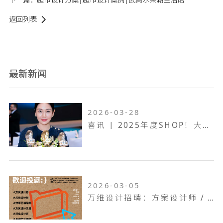
返回列表
最新新闻
2026-03-28
喜讯 | 2025年度SHOP！大奖赛，万维设计斩获一金两银！
2026-03-05
万维设计招聘：方案设计师 / 方案设计助理...