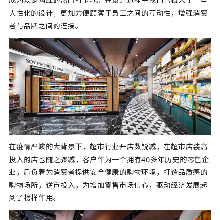
成为众多网红的热门打卡地。在设计过程中我们也植入了一些
人性化的设计，更加方便顾客于员工之间的互动性，增强消费
者与品牌之间的连接。
在疫情严峻的大背景下，超市行业开店数锐减，在超市店装高
投入的店也随之骤减，客户作为一个拥有40多年历史的零售企
业，肩负着为消费者提供安全健康的购物环境，打造品质感的
购物场所，逆市投入，为增加零售市场信心，驱动经济发展起
到了榜样作用。