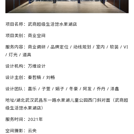
项目名称：武商超级生活馆水果湖店
项目类别：商业空间
服务内容：商业调研 / 品牌定位 / 动线规划 / 室内 / 软装 / VI
/ 灯光 / 道具
设计机构：万维设计
设计主创：秦哲楠 / 刘畅
设计团队：嘉乐 / 子萱 / 娟子 / 冬豪 / 阿发 / 乔丹 / 泽鑫
地址/湖北武汉武昌东一路水果湖儿童公园西门斜对面（武商超
级生活馆水果湖店）
服务时间：2021年
空间摄影：云央