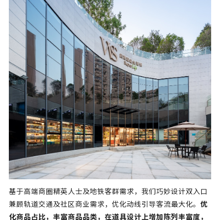
基于高端商圈精英人士及地铁客群需求，我们巧妙设计双入口
兼顾轨道交通及社区商业需求，优化动线引导客流最大化。
优
化商品占比，丰富商品品类，在道具设计上增加陈列丰富度，