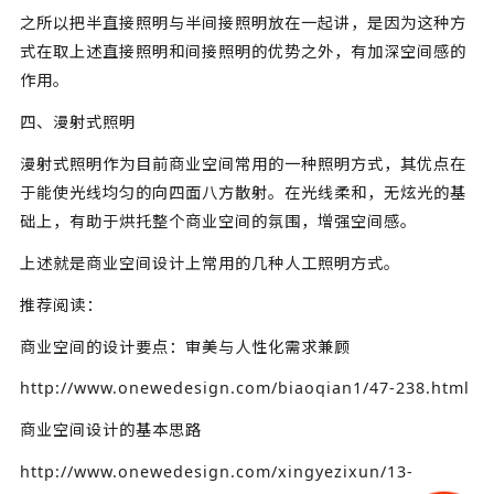
之所以把半直接照明与半间接照明放在一起讲，是因为这种方
式在取上述直接照明和间接照明的优势之外，有加深空间感的
作用。
四、漫射式照明
漫射式照明作为目前商业空间常用的一种照明方式，其优点在
于能使光线均匀的向四面八方散射。在光线柔和，无炫光的基
础上，有助于烘托整个商业空间的氛围，增强空间感。
上述就是
商业空间设计
上常用的几种人工照明方式。
推荐阅读：
商业空间的设计要点：审美与人性化需求兼顾
http://www.onewedesign.com/biaoqian1/47-238.html
商业空间设计的基本思路
http://www.onewedesign.com/xingyezixun/13-