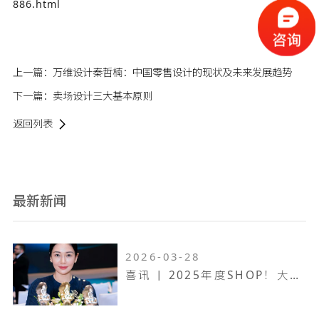
886.html
上一篇：
万维设计秦哲楠：中国零售设计的现状及未来发展趋势
下一篇：
卖场设计三大基本原则
返回列表
最新新闻
2026-03-28
喜讯 | 2025年度SHOP！大奖赛，万维设计斩获一金两银！