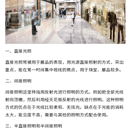
一、直接光照
直接光照常被用于展品的表现，用光源直接照射的方式，突出
重点，能在第一时间集中视线的焦点，用于珠宝、展品较多。
二、间接照明
间接照明这里特指用反射光进行照明的方式。例如把全部光线
射向顶棚，然后利用经天花板反射的光线进行照明。这种照明
方式的优点在于光线比较柔和、无炫光。缺点在于光能的消耗
太大，能见度不高，需要与其他的照明方式配合使用。
三、半直接照明和半间接照明