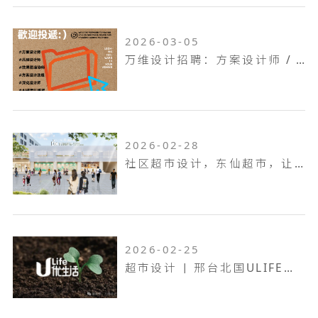
2026-03-05
万维设计招聘：方案设计师 / 方案设计助理...
2026-02-28
社区超市设计，东仙超市，让生活回归本真！
2026-02-25
超市设计 | 邢台北国ULIFE，共生共融，工业底色的烟火叙事！