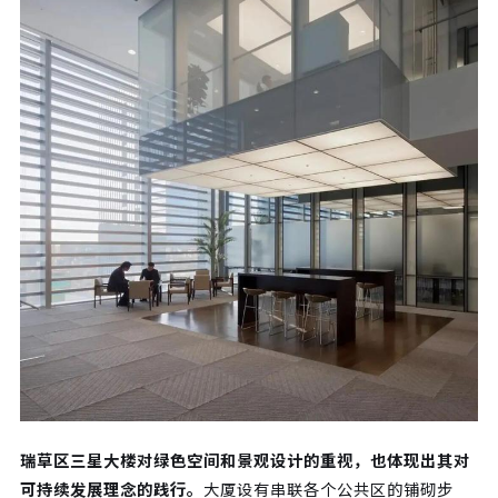
瑞草区三星大楼对绿色空间和景观设计的重视，也体现出其对
可持续发展理念的践行。
大厦设有串联各个公共区的铺砌步