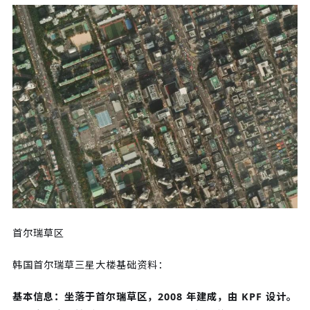
首尔瑞草区
韩国首尔瑞草三星大楼基础资料：
基本信息：坐落于首尔瑞草区，2008 年建成，由 KPF 设计。