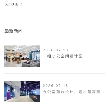
返回列表
最新新闻
2026-07-13
一组办公空间设计图
2026-07-13
办公室前台设计，这才是高颜值的前台