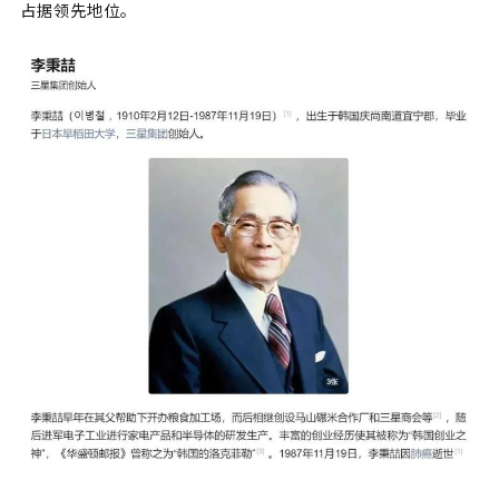
占据领先地位。