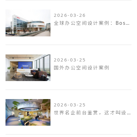
2026-03-26
全球办公空间设计案例：Bosch Offices – Munich
2026-03-25
国外办公空间设计案例
2026-03-25
世界名企前台鉴赏，这才叫设计！