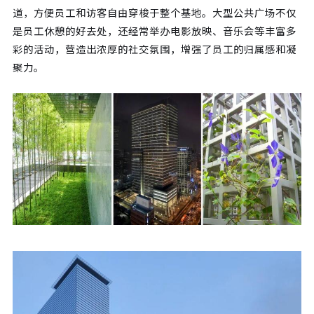
道，方便员工和访客自由穿梭于整个基地。大型公共广场不仅
是员工休憩的好去处，还经常举办电影放映、音乐会等丰富多
彩的活动，营造出浓厚的社交氛围，增强了员工的归属感和凝
聚力。