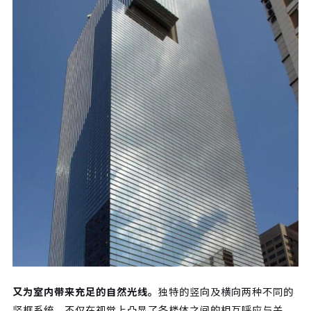
又为室内带来充足的自然光线。
独特的竖向及横向两种不同的
竖框系统，不仅在视觉上凸显了各楼体之间的相互呼应与关