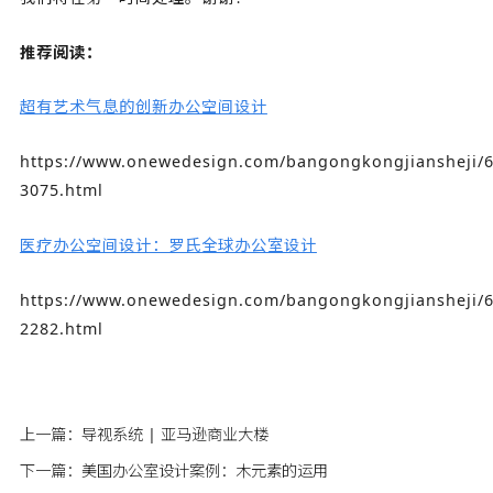
推荐阅读：
超有艺术气息的创新办公空间设计
https://www.onewedesign.com/bangongkongjiansheji/6
3075.html
医疗办公空间设计：罗氏全球办公室设计
https://www.onewedesign.com/bangongkongjiansheji/6
2282.html
上一篇：
导视系统 | 亚马逊商业大楼
下一篇：
美国办公室设计案例：木元素的运用